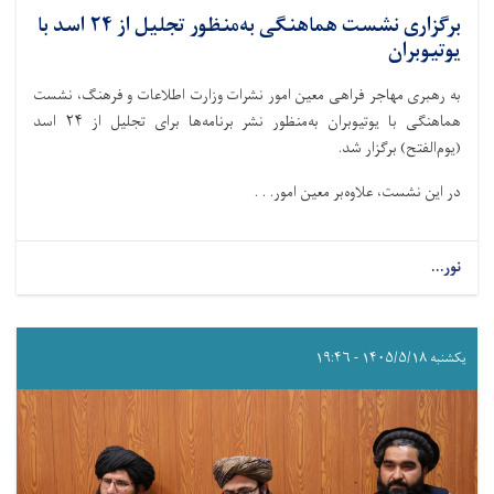
برگزاری نشست هماهنگی به‌منظور تجلیل از ۲۴ اسد با
یوتیوبران
به رهبری مهاجر فراهی معین امور نشرات وزارت اطلاعات و فرهنگ، نشست
هماهنگی با یوتیوبران به‌منظور نشر برنامه‌ها برای تجلیل از ۲۴ اسد
(یوم‌الفتح) برگزار شد.
در این نشست، علاوه‌بر معین امور. . .
نور...
یکشنبه ۱۴۰۵/۵/۱۸ - ۱۹:۴۶