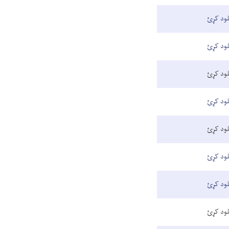
لود کړئ
لود کړئ
لود کړئ
لود کړئ
لود کړئ
لود کړئ
لود کړئ
لود کړئ