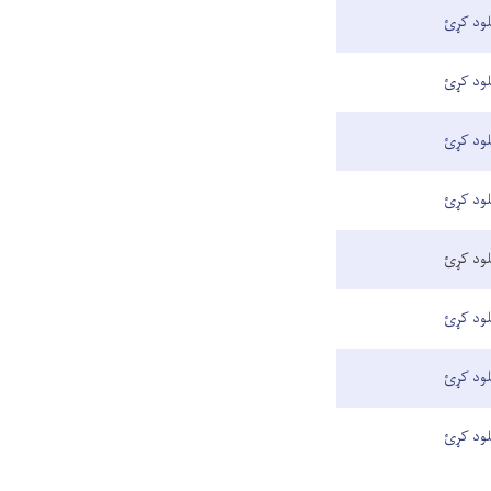
لود کړئ
لود کړئ
لود کړئ
لود کړئ
لود کړئ
لود کړئ
لود کړئ
لود کړئ