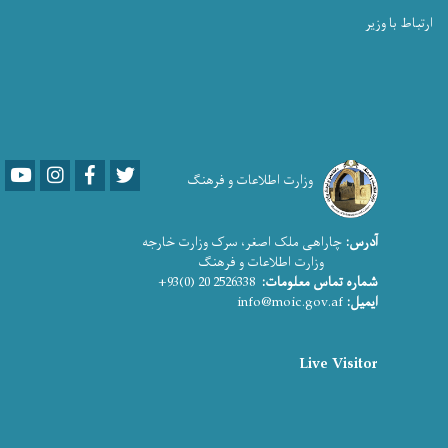
ارتباط با وزیر
Youtube
LinkedIn
Facebook
Twitter
وزارت اطلاعات و فرهنگ
آدرس:
چاراهی ملک اصغر، سرک وزارت خارجه
وزارت اطلاعات و فرهنگ
شماره تماس معلومات:
2526338 20 (0)93+
ایمیل:
info@moic.gov.af
Live Visitor