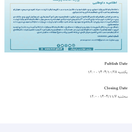
Publish Date
یکشنبه ۱۴۰۴/۱۰/۲۸ - ۱۲:۰
Closing Date
سه‌شنبه ۱۴۰۴/۱۱/۷ - ۱۲:۰