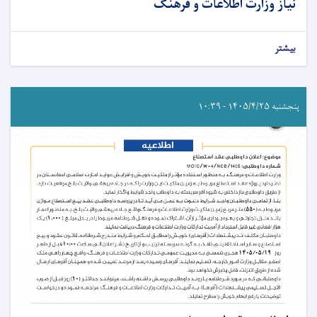
نیاز وزارت اطلاعات و فرهنگ
بیشتر
پنجشنبه ۱۴۰۵/۴/۲۵ - ۱۰:۳۹