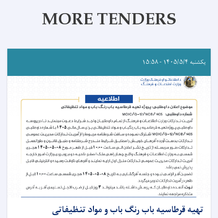
MORE TENDERS
یکشنبه ۱۴۰۵/۵/۴ - ۱۵:۵۸
تهیه قرطاسیه باب رنگ باب و مواد تنظیفاتی