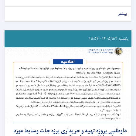
بیشتر
یکشنبه ۱۴۰۵/۵/۴ - ۱۵:۵۲
داوطلبی پروژه تهیه و خریداری پرزه جات وسایط مورد