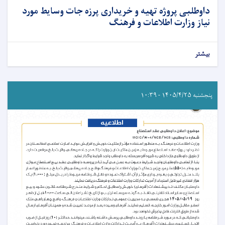
داوطلبی پروژه تهیه و خریداری پرزه جات وسایط مورد
نیاز وزارت اطلاعات و فرهنگ
بیشتر
پنجشنبه ۱۴۰۵/۴/۲۵ - ۱۰:۳۹