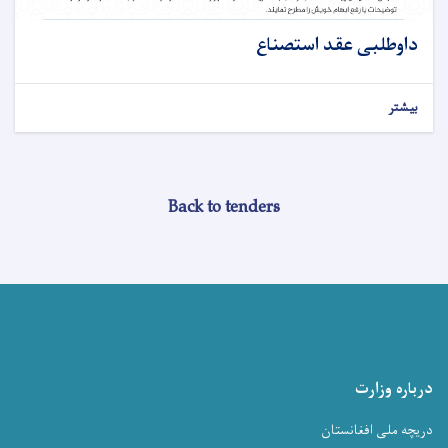
داوطلبی عقد استصناع
بیشتر
Back to tenders
درباره وزارت
دریچه ملی افغانستان