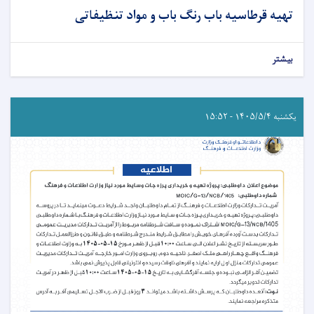
تهیه قرطاسیه باب رنگ باب و مواد تنظیفاتی
بیشتر
یکشنبه ۱۴۰۵/۵/۴ - ۱۵:۵۲