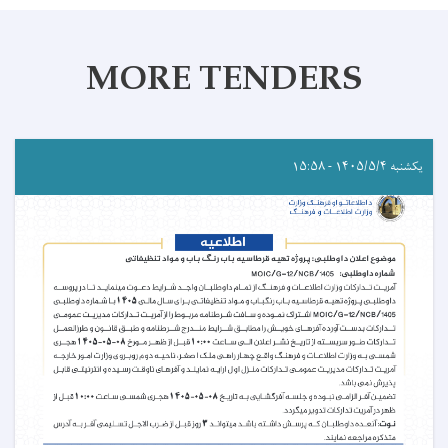
MORE TENDERS
یکشنبه ۱۴۰۵/۵/۴ - ۱۵:۵۸