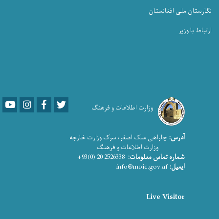
نگارستان ملی افغانستان
ارتباط با وزیر
Youtube
LinkedIn
Facebook
Twitter
وزارت اطلاعات و فرهنگ
آدرس:
چاراهی ملک اصغر، سرک وزارت خارجه
وزارت اطلاعات و فرهنگ
شماره تماس معلومات:
2526338 20 (0)93+
ایمیل:
info@moic.gov.af
Live Visitor