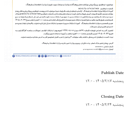
Publish Date
پنجشنبه ۱۴۰۵/۲/۱۷ - ۱۲:۰
Closing Date
پنجشنبه ۱۴۰۵/۲/۲۴ - ۱۲:۰