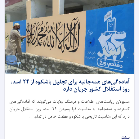
آماده‌گی‌‌های همه‌جانبه برای تجلیل باشکوه از ۲۴ اسد،
روز استقلال کشور جریان دارد
مسوولان ریاست‌های اطلاعات و فرهنگ ولایات می‌گویند که آماده‌گی‌های
گسترده و همه‌جانبه به مناسبت فرا رسیدن ۲۴ اسد، روز استقلال جریان
دارد که این مناسبت تاریخی با شکوه و عظمت خاص در تمام. . .
بیشتر