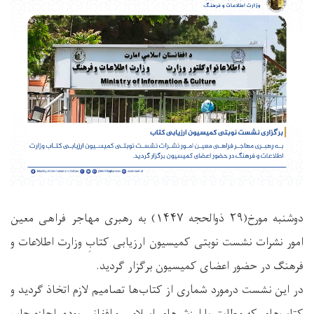
دوشنبه مورخ(۲۹ ذوالحجه ۱۴۴۷) به رهبری مهاجر فراهی معین
امور نشرات نشست نوبتی کمیسیون ارزیابی کتابِ وزارت اطلاعات و
فرهنگ در حضور اعضای کمیسیون برگزار گردید.
در این نشست درمورد شماری از کتاب‌ها تصامیم لازم اتخاذ گردید و