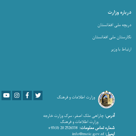
درباره وزارت
دریچه ملی افغانستان
نگارستان ملی افغانستان
ارتباط با وزیر
Youtube
LinkedIn
Facebook
Twitter
وزارت اطلاعات و فرهنگ
آدرس:
چاراهی ملک اصغر، سرک وزارت خارجه
وزارت اطلاعات و فرهنگ
شماره تماس معلومات:
2526338 20 (0)93+
ایمیل:
info@moic.gov.af