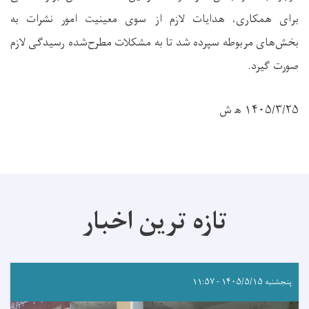
برای همکاری، هدایات لازم از سوی معینیت امور نشرات به
بخش‌های مربوطه سپرده شد تا به مشکلات مطرح‌شده رسیدگی لازم
صورت گیرد.
۱۴۰۵/۳/۲۵ ه‍ ش
تازه ترین اخبار
پنجشنبه ۱۴۰۵/۵/۱۵ - ۱۱:۵۷