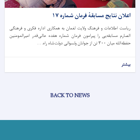
اعلان نتایج مسابقهٔ فرمان شماره ۱۷
ریاست اطلاعات و فرهنگ ولایت لغمان به همکاری اداره فکری و فرهنگی
الصارم مسابقه‌یی را پیرامون فرمان شماره هفده عالی‌قدر امیرالمومنین
حفظه‌الله میان ۳۰۰ تن از جوانان ولسوالی دولت‌شاه راه. . .
بیشتر
BACK TO NEWS