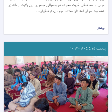
غزنی با هماهنگی آمریت معارف در ولسوالی جاغوری این ولایت راه‌اندازی
شده بود، در آن استادان مکاتب، جوانان، فرهنگیان،. . .
بیشتر
پنجشنبه ۱۴۰۵/۵/۱۵ - ۱۰:۱۲