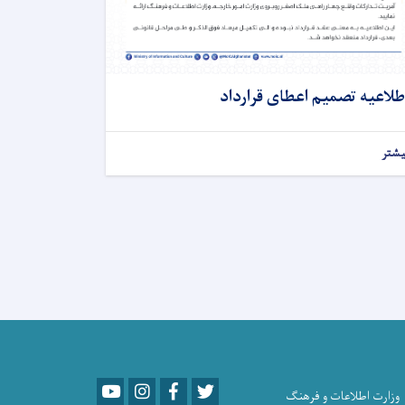
طلاعیه تصمیم اعطای قرارداد
یشتر
Youtube
LinkedIn
Facebook
Twitter
وزارت اطلاعات و فرهنگ