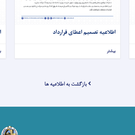
اطلاعیه تصمیم اعطای قرارداد
ا
بیشتر
ب
بازگشت به اطلاعیه ها