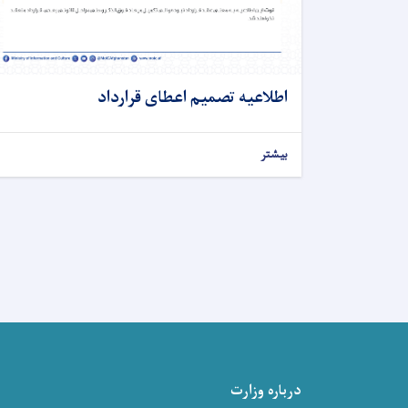
اطلاعیه تصمیم اعطای قرارداد
بیشتر
درباره وزارت