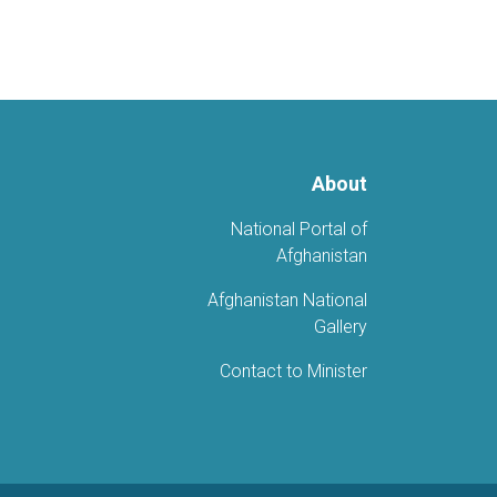
About
National Portal of
Afghanistan
Afghanistan National
Gallery
Contact to Minister