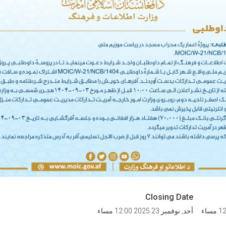
Closing Date
أحد, نوفمبر 23 2025 12:00 مساء