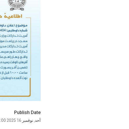
Publish Date
أحد, نوفمبر 16 2025 12:00 مساء