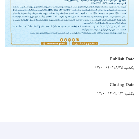
Publish Date
یکشنبه ۱۴۰۴/۸/۲۵ - ۱۲:۰
Closing Date
یکشنبه ۱۴۰۴/۹/۲ - ۱۲:۰