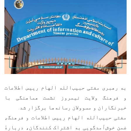
به رهبری مفتی حبیب‌الله الهام رییس اطلاعات
و فرهنگ ولایت نیمروز نشست هماهنگی با
خبرنگاران و مسوولان رسانه‌ها برگزار شد.
مفتی حبیب‌الله الهام رییس اطلاعات و فرهنگ،
ضمن خوش‌آمدگویی به اشتراک کنندگان، دربارهٔ