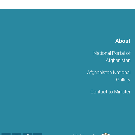
About
National Portal of
Afghanistan
Afghanistan National
Gallery
Contact to Minister