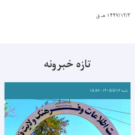
۱۴۴۷/۱۲/۳ هـ ق
تازه خبرونه
شنبه ۱۴۰۵/۵/۱۷ - ۱۵:۵۸