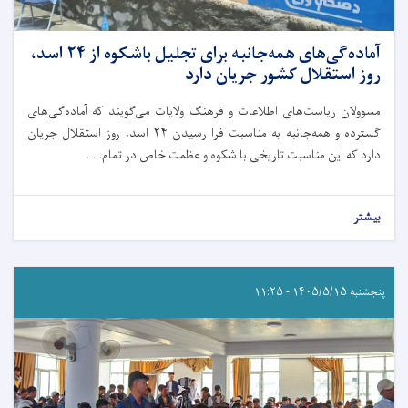
آماده‌گی‌‌های همه‌جانبه برای تجلیل باشکوه از ۲۴ اسد،
روز استقلال کشور جریان دارد
مسوولان ریاست‌های اطلاعات و فرهنگ ولایات می‌گویند که آماده‌گی‌های
گسترده و همه‌جانبه به مناسبت فرا رسیدن ۲۴ اسد، روز استقلال جریان
دارد که این مناسبت تاریخی با شکوه و عظمت خاص در تمام. . .
بیشتر
پنجشنبه ۱۴۰۵/۵/۱۵ - ۱۱:۲۵