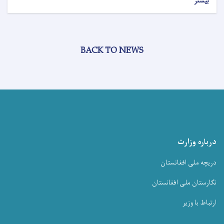
بیشتر
BACK TO NEWS
درباره وزارت
دریچه ملی افغانستان
نگارستان ملی افغانستان
ارتباط با وزیر