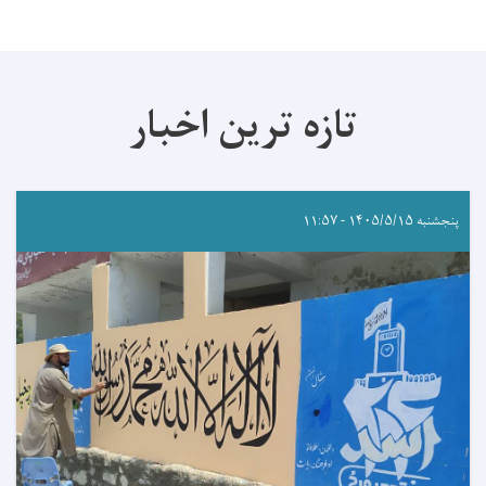
تازه ترین اخبار
پنجشنبه ۱۴۰۵/۵/۱۵ - ۱۱:۵۷