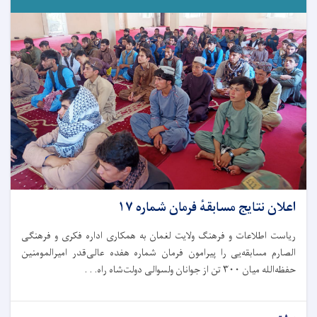
اعلان نتایج مسابقهٔ فرمان شماره ۱۷
ریاست اطلاعات و فرهنگ ولایت لغمان به همکاری اداره فکری و فرهنگی
الصارم مسابقه‌یی را پیرامون فرمان شماره هفده عالی‌قدر امیرالمومنین
حفظه‌الله میان ۳۰۰ تن از جوانان ولسوالی دولت‌شاه راه. . .