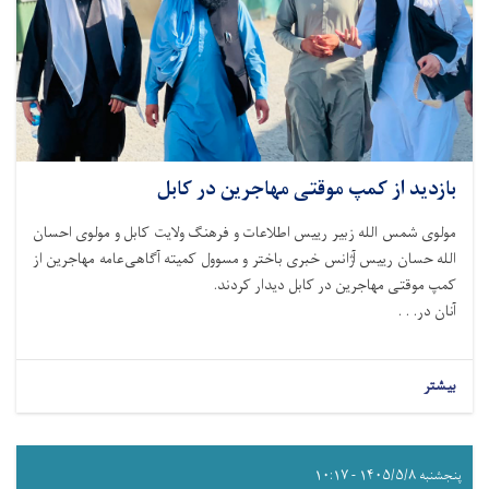
بازدید از کمپ موقتی مهاجرین در کابل
مولوی شمس الله زبیر رییس اطلاعات و فرهنگ ولایت کابل و مولوی احسان
الله حسان رییس آژانس خبری باختر و مسوول کمیته آگاهی‌‌عامه مهاجرین از
کمپ موقتی مهاجرین در کابل دیدار کردند.
آنان در. . .
بیشتر
پنجشنبه ۱۴۰۵/۵/۸ - ۱۰:۱۷