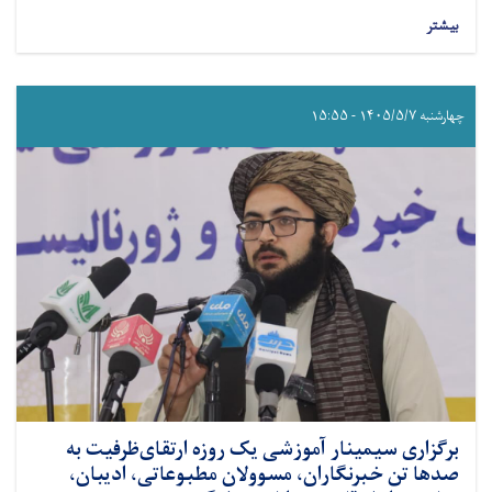
بیشتر
چهارشنبه ۱۴۰۵/۵/۷ - ۱۵:۵۵
برگزاری سیمینار آموزشی یک روزه ارتقای‌ظرفیت به
صدها تن خبرنگاران، مسوولان مطبوعاتی، ادیبان،