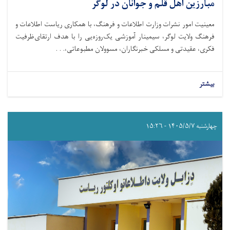
مبارزین اهل قلم و جوانان در لوگر
معینیت امور نشرات وزارت اطلاعات و فرهنگ، با همکاری ریاست اطلاعات و
فرهنگ ولایت لوگر، سیمینار آموزشی یک‌روزه‌یی را با هدف ارتقای‌ظرفیت
فکری، عقیدتی و مسلکی خبرنگاران، مسوولان مطبوعاتی،. . .
بیشتر
چهارشنبه ۱۴۰۵/۵/۷ - ۱۵:۲۶