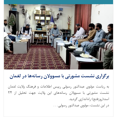
برگزاری نشست مشورتی با مسوولان رسانه‌ها در لغمان
به ریاست مولوی عبدالنور رسولی رییس اطلاعات و فرهنگ ولایت لغمان
نشست مشورتی با مسوولان رسانه‌های این ولایت جهت تحلیل از ۲۴
اسد(روزفتح) راه‌اندازی گردید.
در این نشست، مولوی عبدالنور رسولی. . .