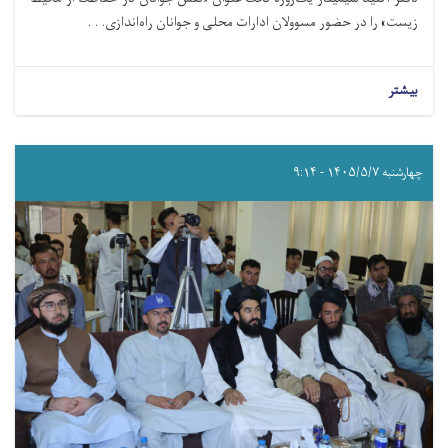
زیست» را در حضور مسوولان ادارات محلی و جوانان راه‌اندازی. . .
بیشتر
چهارشنبه ۱۴۰۵/۵/۷ - ۹:۱۴