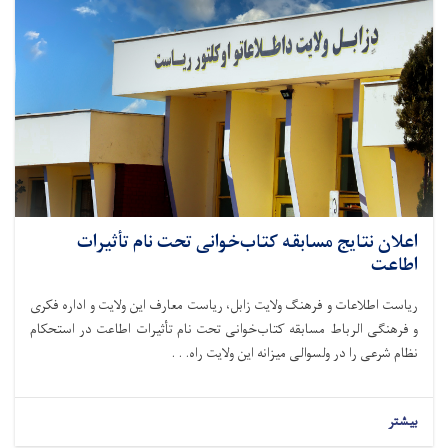
اعلان نتایج مسابقه کتاب‌خوانی تحت نام تأثیرات
اطاعت
ریاست اطلاعات و فرهنگ ولایت زابل، ریاست معارف این ولایت و اداره فکری
و فرهنگی الرباط مسابقه کتاب‌خوانی تحت نام تأثیرات اطاعت در استحکام
نظام شرعی را در ولسوالی میزانه این ولایت راه. . .
بیشتر