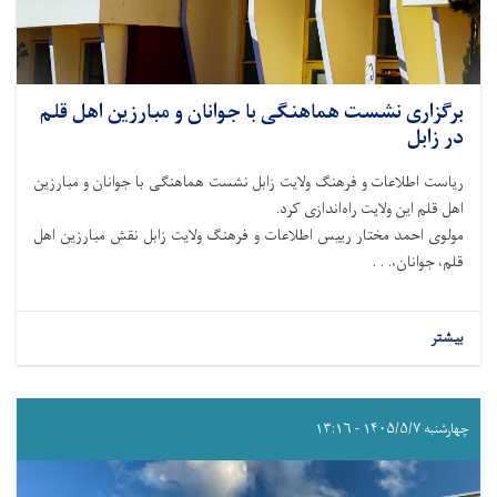
برگزاری نشست هماهنگی با جوانان و مبارزین اهل قلم
در زابل
ریاست اطلاعات و فرهنگ ولایت زابل نشست هماهنگی با جوانان و مبارزین
اهل قلم این ولایت راه‌اندازی کرد.
مولوی احمد مختار رییس اطلاعات و فرهنگ ولایت زابل نقش مبارزین اهل
قلم، جوانان،. . .
بیشتر
چهارشنبه ۱۴۰۵/۵/۷ - ۱۳:۱۶