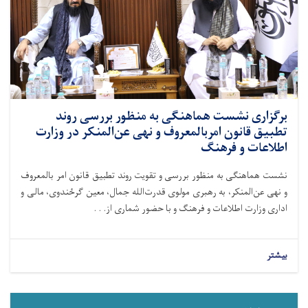
برگزاری نشست هماهنگی به منظور بررسی روند
تطبیق قانون امربالمعروف و نهی عن‌المنکر در وزارت
اطلاعات و فرهنگ
نشست هماهنگی به منظور بررسی و تقویت روند تطبیق قانون امر بالمعروف
و نهی عن‌المنکر، به رهبری مولوی قدرت‌الله جمال، معین گرځندوی، مالی و
اداری وزارت اطلاعات و فرهنگ و با حضور شماری از. . .
بیشتر