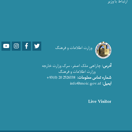
ارتباط با وزیر
Youtube
LinkedIn
Facebook
Twitter
وزارت اطلاعات و فرهنگ
آدرس:
چاراهی ملک اصغر، سرک وزارت خارجه
وزارت اطلاعات و فرهنگ
شماره تماس معلومات:
2526338 20 (0)93+
ایمیل:
info@moic.gov.af
Live Visitor