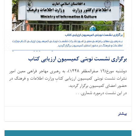
برگزاری نشست نوبتی کمیسیون ارزیابی کتاب
دوشنبه مورخ(۱۹ صفرالمظفر ۱۴۴۸)، به رهبری مهاجر فراهی معین امور
نشرات نشست نوبتی کمیسیون ارزیابی کتابِ وزارت اطلاعات و فرهنگ در
حضور اعضای کمیسیون برگزار گردید.
در این نشست درمورد شماری. . .
بیشتر