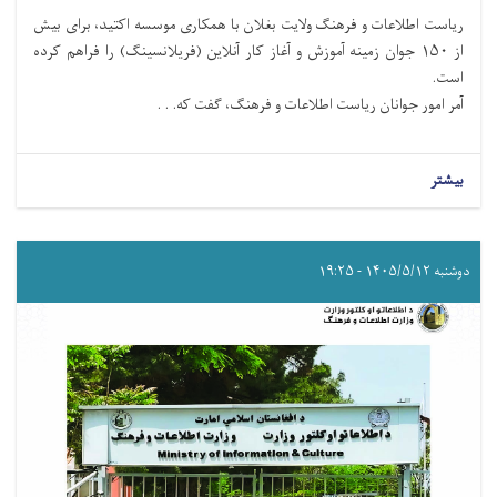
ریاست اطلاعات و فرهنگ ولایت بغلان با همکاری موسسه اکتید، برای بیش
از ۱۵۰ جوان زمینه آموزش و آغاز کار آنلاین (فریلانسینگ) را فراهم کرده
است.
آمر امور جوانان ریاست اطلاعات و فرهنگ، گفت که. . .
بیشتر
دوشنبه ۱۴۰۵/۵/۱۲ - ۱۹:۲۵