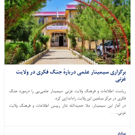
برگزاری سیمینار علمی دربارهٔ جنگ فکری در ولایت
غزنی
ریاست اطلاعات و فرهنگ ولایت غزنی سیمینار علمی‌‌یی را درمورد جنگ
فکری در مرکز مبلغین این ولایت راه‌اندازی کرد.
در آغاز این سیمینار، ملا حمیدالله نثار رییس اطلاعات و فرهنگ ولایت
غزنی،. . .
بیشتر