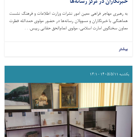
خبرنگاران در مرکز رسانه‌ها
به رهبری مهاجر فراهی معین امور نشرات وزارت اطلاعات و فرهنگ نشست
هماهنگی با خبرنگاران و مسوولان رسانه‌ها در حضور مولوی حمدالله فطرت
معاون سخنگوی امارت اسلامی، مولوی انعام‌الحق حقانی رییس. . .
بیشتر
یکشنبه ۱۴۰۵/۵/۱۱ - ۱۳:۱