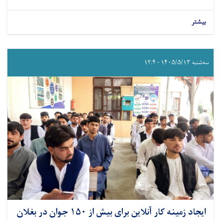
بیشتر
سه‌شنبه ۱۴۰۵/۵/۱۳ - ۱۲:۴
ایجاد زمینه کار آنلاین برای بیش از ۱۵۰ جوان در بغلان