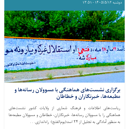
دوشنبه ۱۴۰۵/۵/۱۲ - ۱۳:۵۱
برگزاری نشست‌های هماهنگی با مسوولان رسانه‌ها و
مطبعه‌ها، خبرنگاران و خطاطان
ریاست‌های اطلاعات و فرهنگ شماری از ولایات کشور نشست‌های
هماهنگی را با مسوولان رسانه‌ها، خبرنگاران، خطاطان و مسوولان مطبعه‌ها
به منظور آمادگی به تجلیل از ۲۴ اسد(یوم‌الفتح) راه‌اندازی. . .