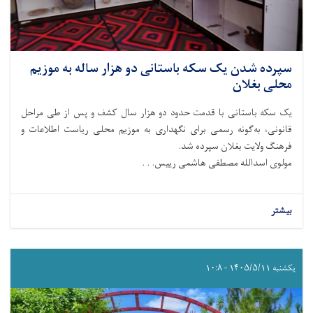
سپرده شدن یک سکه باستانی دو هزار ساله به موزیم
محلی بغلان
یک سکه باستانی با قدمت حدود دو هزار سال کشف و پس از طی مراحل
قانونی، به‌گونه رسمی برای نگهداری به موزیم محلی ریاست اطلاعات و
فرهنگ ولایت بغلان سپرده شد.
مولوی اسدالله مصطفی هاشمی رییس. . .
بیشتر
یکشنبه ۱۴۰۵/۵/۱۱ - ۱۰:۸