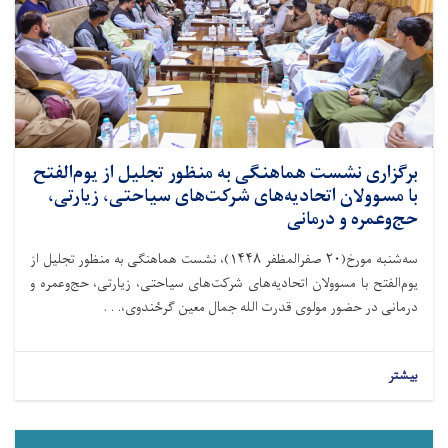
برگزاری نشست هماهنگی به منظور تجلیل از یوم‌الفتح
با مسوولان اتحادیه‌های شرکت‌های سیاحتی، زیارتی،
حج‌وعمره و درمانی
سه‌شنبه مورخ(۲۰ صفرالمظفر ۱۴۴۸)، نشست هماهنگی به منظور تجلیل از
یوم‌الفتح با مسوولان اتحادیه‌های شرکت‌های سیاحتی، زیارتی، حج‌وعمره و
درمانی در حضور مولوی قدرت الله جمال معین گرځندوی،. . .
بیشتر