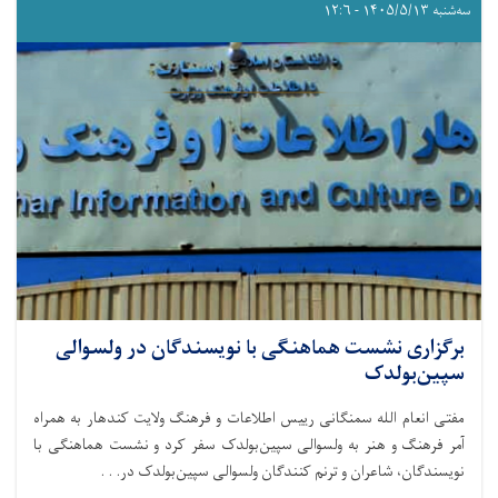
سه‌شنبه ۱۴۰۵/۵/۱۳ - ۱۲:۶
برگزاری نشست هماهنگی با نویسندگان در ولسوالی
سپین‌بولدک
مفتی انعام الله سمنگانی رییس اطلاعات و فرهنگ ولایت کندهار به همراه
آمر فرهنگ و هنر به ولسوالی سپین‌بولدک سفر کرد و نشست هماهنگی با
نویسندگان، شاعران و ترنم کنندگان ولسوالی سپین‌بولدک در. . .