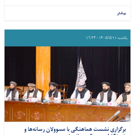
بیشتر
یکشنبه ۱۴۰۵/۵/۱۱ - ۱۶:۲۳
برگزاری نشست هماهنگی با مسوولان رسانه‌ها و