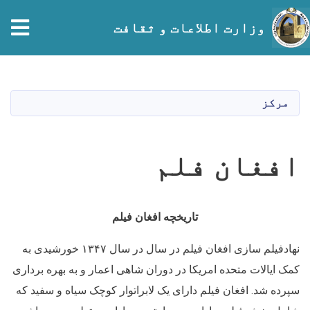
tion
وزارت اطلاعات و ثقافت
Skip
to
main
مرکز
content
افغان فلم
تاریخچه افغان فیلم
نهادفیلم سازی افغان فیلم در سال در سال ۱۳۴۷ خورشیدی به
کمک ایالات متحده امریکا در دوران شاهی اعمار و به بهره برداری
سپرده شد. افغان فیلم دارای یک لابراتوار کوچک سیاه و سفید که