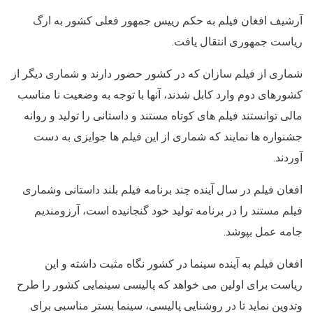
آرشیف افغان فیلم به حکم رییس جمهور فعلی کشور به ارگ
ریاست جمهوری انتقال یافت.
شماری از فیلم سازان که در کشور حضور دارند و شماری دیگر از
کشورهای دوم وارد کابل شدند، آنها با توجه به وضعیت نا مناسب
مالی توانستند فیلم های کوتاه مستند و داستانی را تولید و روانه
جشنواره ها نمایند که شماری از این فیلم ها جوایزی به دست
آوردند.
افغان فیلم در سال آینده چند برنامه فیلم بلند داستانی وشماری
فیلم مستند را در برنامه تولید خود گنجانیده است، آرزومندیم
جامه عمل بپوشد.
افغان فیلم به آینده سینما در کشور نگاه مثبت داشته و این
ریاست برای اولین می خواهد که پالیسی سینمایی کشور را طرح
وتدوین نماید تا در روشنایی پالیسی، سینما بستر مناسبی برای