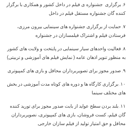
۶. برگزاری جشنواره ی فیلم در داخل کشور و همکاری با برگزار
کننده گان جشنواره مستقل فیلم در داخل
۷. حمایت از برگزاری جشنواره های سینمایی بیرون مرزی،
فرستادن فیلم و اشتراک فیلمسازان در جشنواره
۸. فعالیت واحدهای سیار سینمایی در پایتخت و ولایت های کشور
به منظور تنویر اذهان عامه ( نمایش فیلم های آموزشی و تربیتی)
۹. صدور مجوز برای تصویربرداران محافل و بازی های کمپیوتری
۱۰. برگزاری کارگاه ها و دوره های کوتاه مدت آموزشی در بخش
های مختلف سینما
۱۱. بلند بردن سطح عواید از بابت صدور مجوز برای تورید کننده
گان فیلم، کست فروشان، بازی های کمپیوتری، نصویربرداران
محافل و حق امتیاز تولید از فیلم سازان خارجی.