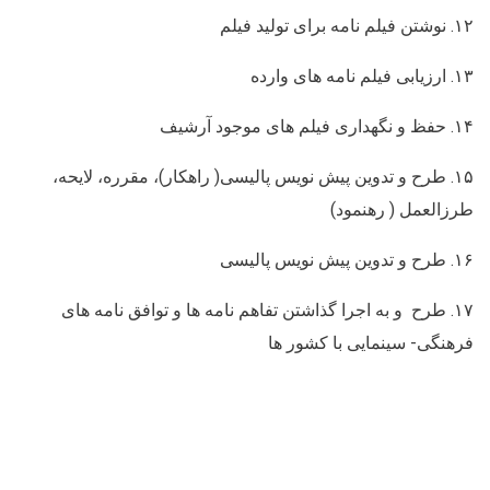
۱۲. نوشتن فیلم نامه برای تولید فیلم
۱۳. ارزیابی فیلم نامه های وارده
۱۴. حفظ و نگهداری فیلم های موجود آرشیف
۱۵. طرح و تدوین پیش نویس پالیسی( راهکار)، مقرره، لایحه،
طرزالعمل ( رهنمود)
۱۶. طرح و تدوین پیش نویس پالیسی
۱۷. طرح و به اجرا گذاشتن تفاهم نامه ها و توافق نامه های
فرهنگی- سینمایی با کشور ها