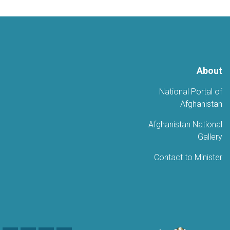
About
National Portal of
Afghanistan
Afghanistan National
Gallery
Contact to Minister