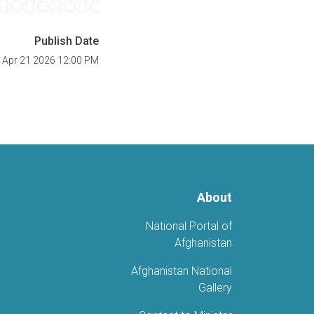
Publish Date
, Apr 21 2026 12:00 PM
About
National Portal of
Afghanistan
Afghanistan National
Gallery