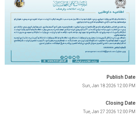
Publish Date
Sun, Jan 18 2026 12:00 PM
Closing Date
Tue, Jan 27 2026 12:00 PM