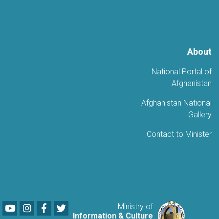
About
National Portal of
Afghanistan
Afghanistan National
Gallery
Contact to Minister
Youtube
LinkedIn
Facebook
Twitter
Ministry of
Information & Culture