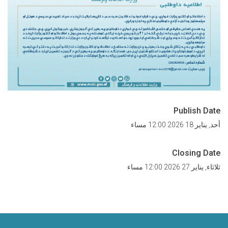
Publish Date
أحد, يناير 18 2026 12:00 مساء
Closing Date
ثلاثاء, يناير 27 2026 12:00 مساء