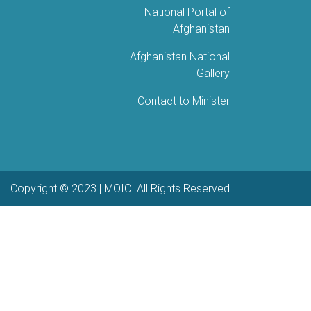
National Portal of
Afghanistan
Afghanistan National
Gallery
Contact to Minister
Copyright © 2023 | MOIC. All Rights Reserved