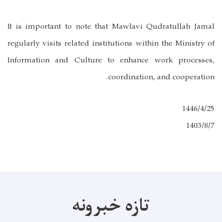
It is important to note that Mawlavi Qudratullah Jamal
regularly visits related institutions within the Ministry of
Information and Culture to enhance work processes,
coordination, and cooperation.
1446/4/25
1403/8/7
تازه خبرونه