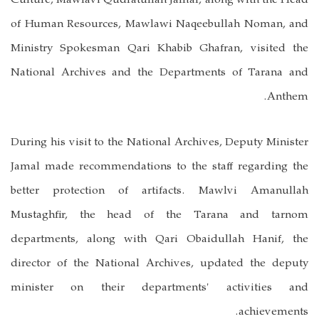
of Human Resources, Mawlawi Naqeebullah Noman, and
Ministry Spokesman Qari Khabib Ghafran, visited the
National Archives and the Departments of Tarana and
Anthem.
During his visit to the National Archives, Deputy Minister
Jamal made recommendations to the staff regarding the
better protection of artifacts. Mawlvi Amanullah
Mustaghfir, the head of the Tarana and tarnom
departments, along with Qari Obaidullah Hanif, the
director of the National Archives, updated the deputy
minister on their departments' activities and
achievements.