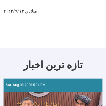
۲۰۲۴/۹/۱۳ ميلادي
تازه ترین اخبار
Sat, Aug 08 2026 5:04 PM