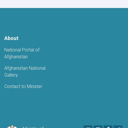
Celebrations
About
National Portal of
Afghanistan
Afghanistan National
Gallery
Contact to Minister