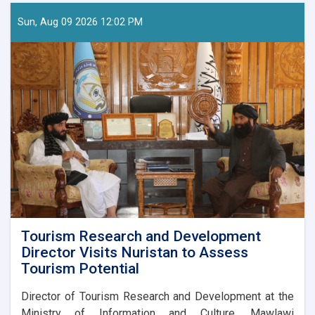
Sun, Aug 09 2026 12:02 PM
Tourism Research and Development
Director Visits Nuristan to Assess
Tourism Potential
Director of Tourism Research and Development at the
Ministry of Information and Culture, Mawlawi