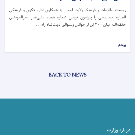
ریاست اطلاعات و فرهنگ ولایت لغمان به همکاری اداره فکری و فرهنگی
الصارم مسابقه‌یی را پیرامون فرمان شماره هفده عالی‌قدر امیرالمومنین
حفظه‌الله میان ۳۰۰ تن از جوانان ولسوالی دولت‌شاه راه. . .
بیشتر
BACK TO NEWS
درباره وزارت