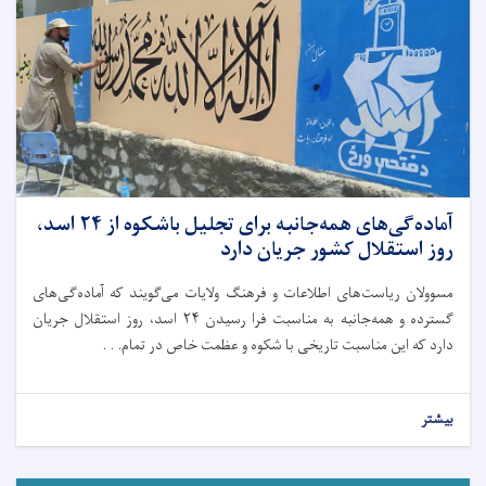
آماده‌گی‌‌های همه‌جانبه برای تجلیل باشکوه از ۲۴ اسد،
روز استقلال کشور جریان دارد
مسوولان ریاست‌های اطلاعات و فرهنگ ولایات می‌گویند که آماده‌گی‌های
گسترده و همه‌جانبه به مناسبت فرا رسیدن ۲۴ اسد، روز استقلال جریان
دارد که این مناسبت تاریخی با شکوه و عظمت خاص در تمام. . .
بیشتر