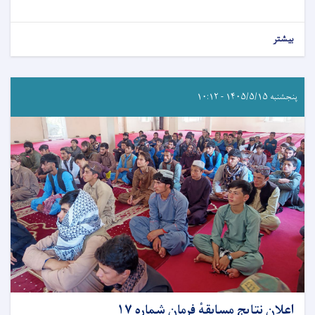
بیشتر
پنجشنبه ۱۴۰۵/۵/۱۵ - ۱۰:۱۲
اعلان نتایج مسابقهٔ فرمان شماره ۱۷