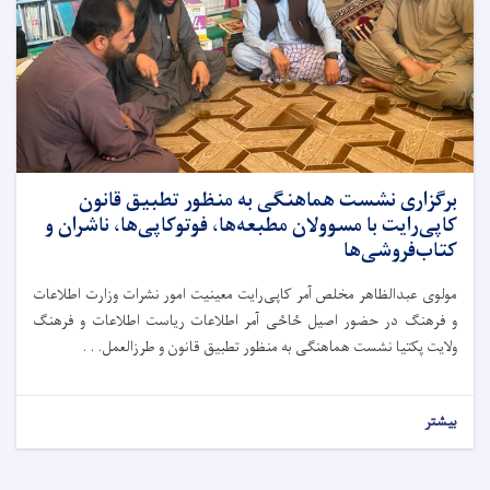
برگزاری نشست هماهنگی به منظور تطبیق قانون
کاپی‌رایت با مسوولان مطبعه‌ها، فوتوکاپی‌ها، ناشران و
کتاب‌فروشی‌ها
مولوی عبدالظاهر مخلص آمر کاپی‌رایت معینیت امور نشرات وزارت اطلاعات
و فرهنگ در حضور اصیل ځاځی آمر اطلاعات ریاست اطلاعات و فرهنگ
ولایت پکتیا نشست هماهنگی به منظور تطبیق قانون و طرزالعمل. . .
بیشتر