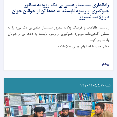
راه‌اندازی سیمینار علمی‌یی یک روزه به منظور
جلوگیری از رسوم ناپسند به ده‌ها تن از جوانان جوان
در ولایت نیمروز
ریاست اطلاعات و فرهنگ ولایت نیمروز سیمینار علمی‌یی یک روزه را به
منظور آگاهی‌عامه درمورد جلوگیری از رسوم ناپسند به ده‌ها تن از جوانان
راه‌اندازی کرد.
مفتی حبیب‌الله الهام رییس اطلاعات و. . .
بیشتر
شنبه ۱۴۰۵/۵/۱۷ - ۹:۴۱