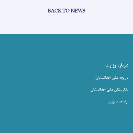
BACK TO NEWS
درباره وزارت
دریچه ملی افغانستان
نگارستان ملی افغانستان
ارتباط با وزیر