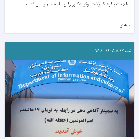
اطلاعات و فرهنگ ولایت لوگر، دکتور رفیع الله صمیم رییس کتاب. . .
بیشتر
شنبه ۱۴۰۵/۵/۱۷ - ۹:۴۸