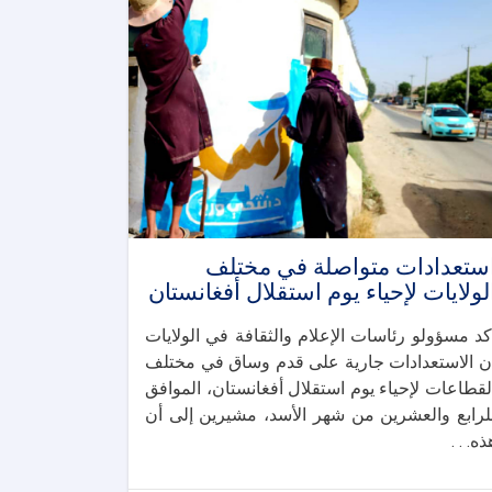
ستعدادات متواصلة في مختلف
لولايات لإحياء يوم استقلال أفغانستان
كد مسؤولو رئاسات الإعلام والثقافة في الولايات
ن الاستعدادات جارية على قدم وساق في مختلف
لقطاعات لإحياء يوم استقلال أفغانستان، الموافق
لرابع والعشرين من شهر الأسد، مشيرين إلى أن
ذه. . .