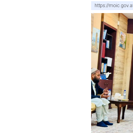
https://moic