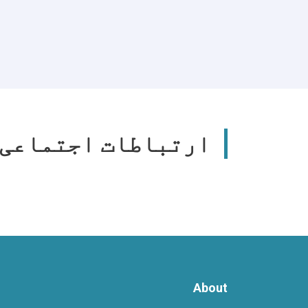
ارتباطات اجتماعی 
About