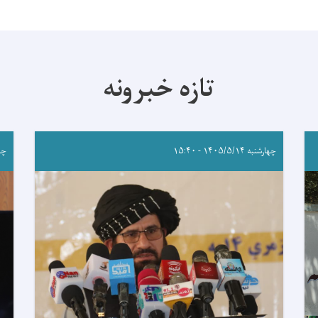
تازه خبرونه
چهارشنبه ۱۴۰۵/۵/۱۴ - ۱۵:۴۰
چهارشن