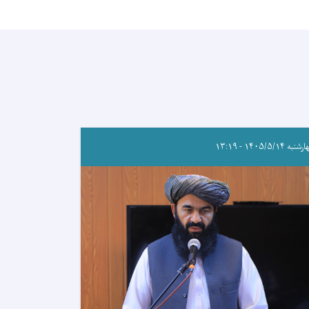
به ۱۴۰۵/۵/۱۴ - ۱۳:۱۹