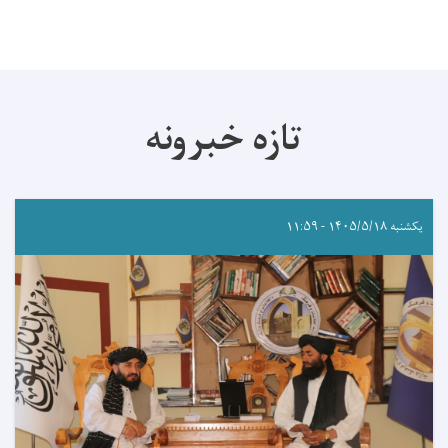
تازه خبرونه
یکشنبه ۱۴۰۵/۵/۱۸ - ۱۱:۵۹