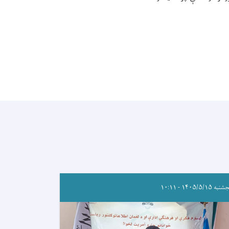
ه ۱۴۰۵/۵/۱۵ - ۱۰:۱۱