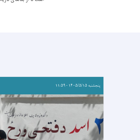
پنجشنبه ۱۴۰۵/۵/۱۵ - ۱۱:۵۹