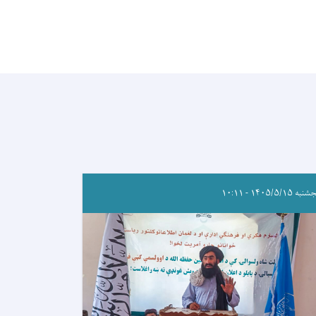
ه ۱۴۰۵/۵/۱۵ - ۱۰:۱۱