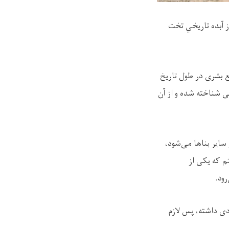
گان از آبده تاريخي تخت
ع بشری در طول تاریخ
ی شناخته شده و از آن
سایر بناها می‌شود،
م که یکی از
ود.
دی داشته، پس لازم