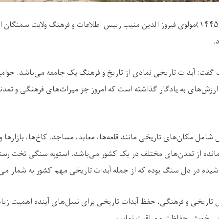
یک‌شنبه مورخ(۵ شوال ۱۴۴۵)مولوی فیروز الدین منیب رییس اطلاعات و فرهنگ ولايت سمن
.
 گفت: آبدات تاریخی نمادی از تاریخ و فرهنگ یک جامعه می‌باشد. جوام
ارزش‌های به یادگار گذاشته است که امروز جز میراث‌های فرهنگی و تمدن
شامل مکان‌های تاریخی مانند قلعه‌ها، معابد، مساجد، کاخ‌ها، بازارها و 
مانده از تمدن‌های مختلف در یک کشور می‌باشد. استوپه سنگی تخت رست
اشیده در دل سنگ بوده که از جمله آبدات تاریخی مهم کشور به شمار می‌ر
ش تاریخی و فرهنگی، حفظ آبدات تاریخی برای نسل‌های آینده اهمیت زیا
خی خویش حفاظت و مراقبت نماییم.