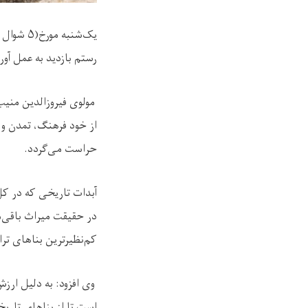
رستم بازدید به عمل آورد
مولوی فیروزالدین منیب
از خود فرهنگ، تمدن و 
حراست می‌گردد.
آبدات تاریخی که در کل 
در حقیقت میراث باقی‌
کم‌نظیرترین بناهای تر
وی افزود: به دلیل ارز
است تا از بناهای تاری