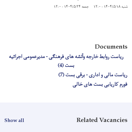
شنبه ۱۴۰۴/۵/۱۸ - ۱۲:۰
جمعه ۱۴۰۴/۵/۲۴ - ۱۲:۰
Documents
ریاست روابط خارجه وآتشه های فرهنگی - مدیرعمومی اجرائیه
بست (4)
ریاست مالی و اداری - برقی بست (7)
فورم کاریابی بست های خالی
Related Vacancies
Show all