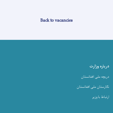
Back to vacancies
درباره وزارت
دریچه ملی افغانستان
نگارستان ملی افغانستان
ارتباط با وزیر