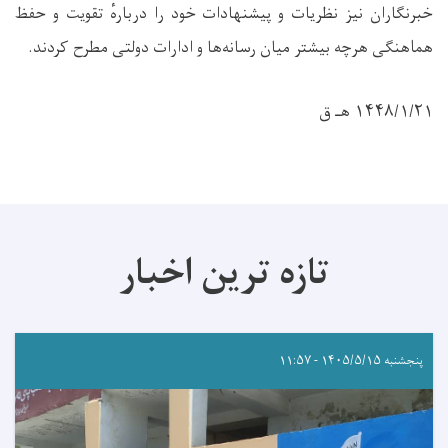
خبرنگاران نیز نظریات و پیشنهادات خود را دربارهٔ تقویت و حفظ
هماهنگی هرچه بیشتر میان رسانه‌ها و ادارات دولتی مطرح کردند.
۱۴۴۸/۱/۲۱ هـ ق
تازه ترین اخبار
پنجشنبه ۱۴۰۵/۵/۱۵ - ۱۱:۵۷