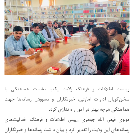
ریاست اطلاعات و فرهنگ ولایت پکتیا نشست هماهنگی با
سخن‌گویان ادارات امارتی، خبرنگاران و مسوولان رسانه‌ها جهت
هماهنگی هرچه بهتر در امور راه‌اندازی کرد.
مولوی فیض الله جوهری رییس اطلاعات و فرهنگ، فعالیت‌های
رسانه‌های این ولایت را تقدیر کرد و بیان داشت رسانه‌ها و خبرنگاران