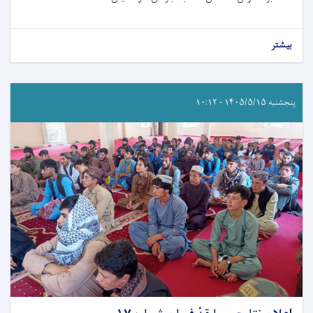
بیشتر
پنجشنبه ۱۴۰۵/۵/۱۵ - ۱۰:۱۲