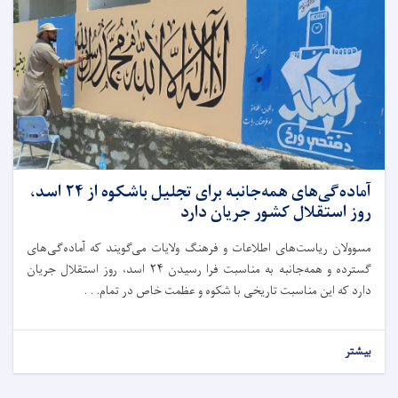
آماده‌گی‌‌های همه‌جانبه برای تجلیل باشکوه از ۲۴ اسد،
روز استقلال کشور جریان دارد
مسوولان ریاست‌های اطلاعات و فرهنگ ولایات می‌گویند که آماده‌گی‌های
گسترده و همه‌جانبه به مناسبت فرا رسیدن ۲۴ اسد، روز استقلال جریان
دارد که این مناسبت تاریخی با شکوه و عظمت خاص در تمام. . .
بیشتر