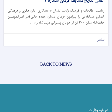
اعلان نتایج مسابقهٔ فرمان شماره ۱۷
ریاست اطلاعات و فرهنگ ولایت لغمان به همکاری اداره فکری و فرهنگی
الصارم مسابقه‌یی را پیرامون فرمان شماره هفده عالی‌قدر امیرالمومنین
حفظه‌الله میان ۳۰۰ تن از جوانان ولسوالی دولت‌شاه راه. . .
بیشتر
BACK TO NEWS
درباره وزارت