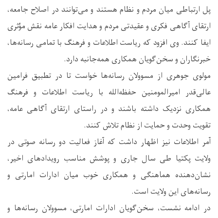
پل ارتباطی میان مردم و نظام هستند و می‌توانند در اصلاح جامعه،
ارتقای آگاهی فکری و عقیدتی مردم و هدایت افکار عامه نقش مؤثری
ایفا کنند. وی افزود که ریاست اطلاعات و فرهنگ با تمامی رسانه‌ها،
خبرنگاران و سخن‌گویان همکاری همه‌جانبه دارد.
مولوی جوهری از مسوولان رسانه‌ها خواست تا در تطبیق فرامین
عالی‌قدر امیرالمومنین حفظه‌الله با ریاست اطلاعات و فرهنگ
همکاری نزدیک داشته باشند و در راستای ارتقای آگاهی عامه،
تقویت وحدت و حمایت از نظام تلاش کنند.
آمر اطلاعات نیز اظهار داشت که آغاز فعالیت دو رسانه صوتی در
ولایت پکتیا طی سال جاری و پوشش مناسب رویدادهای اخیر،
نشان‌دهنده هماهنگی و همکاری خوب میان ادارات امارتی و
رسانه‌های این ولایت است.
در ادامه نشست، سخن‌گویان ادارات امارتی، مسوولان رسانه‌ها و