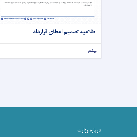
اطلاعیه تصمیم اعطای قرارداد
بیشتر
درباره وزارت