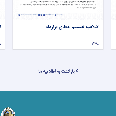
اطلاعیه تصمیم اعطای قرارداد
ا
بیشتر
ب
بازگشت به اطلاعیه ها