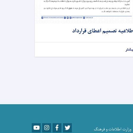
طلاعیه تصمیم اعطای قرارداد
یشتر
Youtube
LinkedIn
Facebook
Twitter
وزارت اطلاعات و فرهنگ