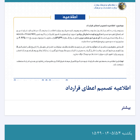
اطلاعیه تصمیم اعطای قرارداد
بیشتر
یکشنبه ۱۴۰۵/۵/۴ - ۱۵:۴۹