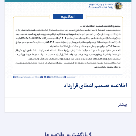
اطلاعیه تصمیم اعطای قرارداد
بیشتر
بازگشت به اطلاعیه ها