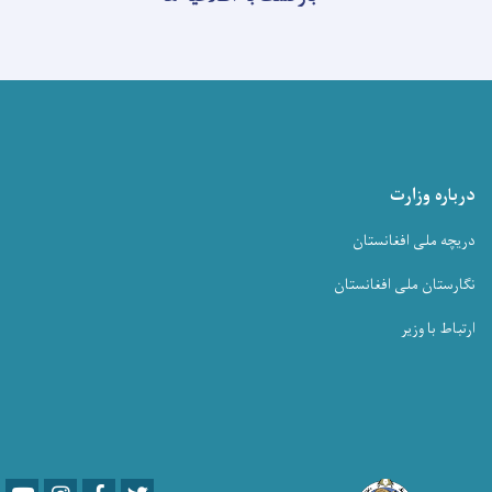
درباره وزارت
دریچه ملی افغانستان
نگارستان ملی افغانستان
ارتباط با وزیر
Youtube
LinkedIn
Facebook
Twitter