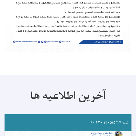
آخرین اطلاعیه ها
شنبه ۱۴۰۵/۵/۱۷ - ۱۰:۴۳