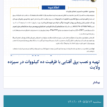
تهیه و نصب برق آفتابی با ظرفیت ده کیلووات در سیزده
ولایت
بیشتر
سه‌شنبه ۱۴۰۵/۵/۱۳ - ۱۳:۱۶