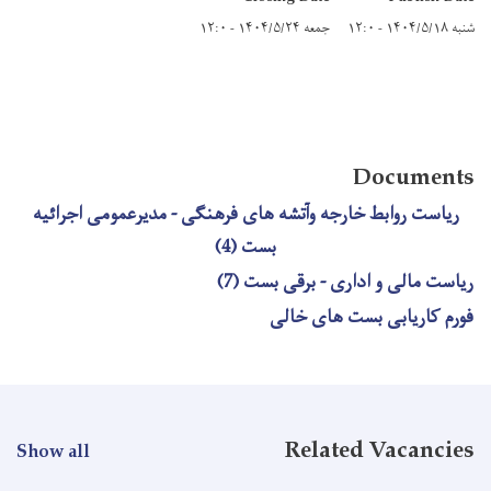
شنبه ۱۴۰۴/۵/۱۸ - ۱۲:۰
جمعه ۱۴۰۴/۵/۲۴ - ۱۲:۰
Documents
ریاست روابط خارجه وآتشه های فرهنگی - مدیرعمومی اجرائیه
بست (4)
ریاست مالی و اداری - برقی بست (7)
فورم کاریابی بست های خالی
Related Vacancies
Show all