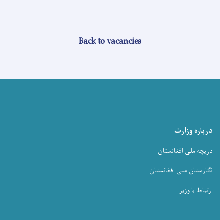
Back to vacancies
درباره وزارت
دریچه ملی افغانستان
نگارستان ملی افغانستان
ارتباط با وزیر