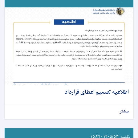
اطلاعیه تصمیم اعطای قرارداد
بیشتر
یکشنبه ۱۴۰۵/۵/۴ - ۱۵:۴۹