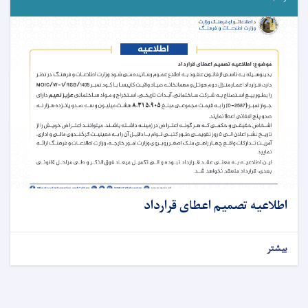
اطلاعیه تصمیم اعطای قرارداد
بیشتر