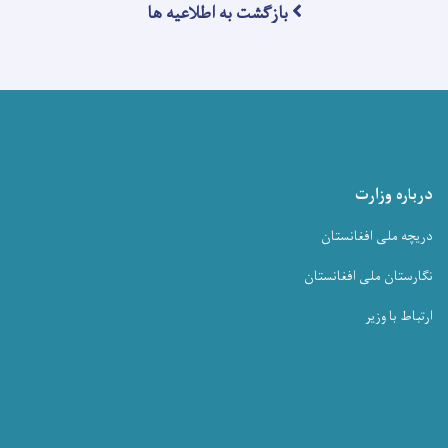
بازگشت به اطلاعیه ها
درباره وزارت
دریچه ملی افغانستان
نگارستان ملی افغانستان
ارتباط با وزیر