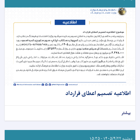
اطلاعیه تصمیم اعطای قرارداد
بیشتر
دوشنبه ۱۴۰۵/۴/۲۲ - ۱۵:۳۵