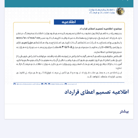
اطلاعیه تصمیم اعطای قرارداد
بیشتر