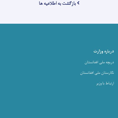
بازگشت به اطلاعیه ها
درباره وزارت
دریچه ملی افغانستان
نگارستان ملی افغانستان
ارتباط با وزیر