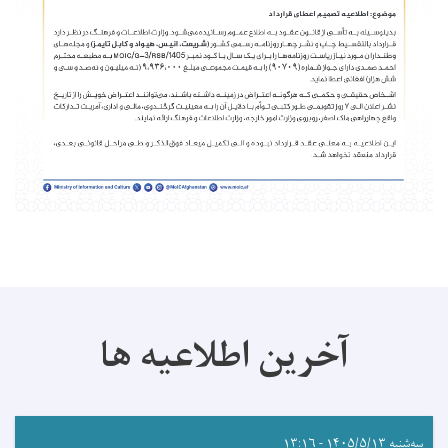
آخرین اطلاعیه ها
سه‌شنبه ۱۴۰۵/۵/۱۳ - ۱۳:۱۶