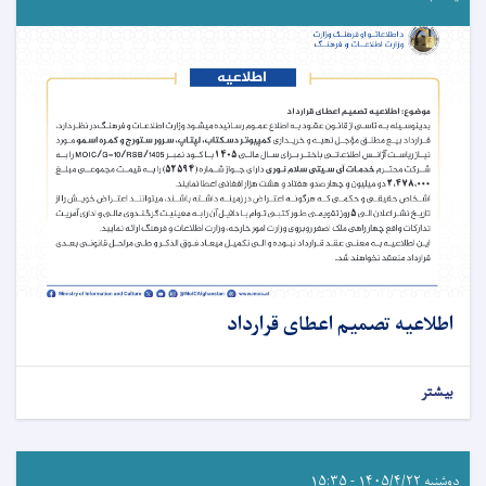
اطلاعیه تصمیم اعطای قرارداد
بیشتر
دوشنبه ۱۴۰۵/۴/۲۲ - ۱۵:۳۵