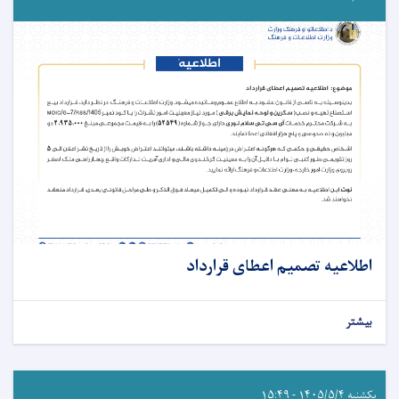
اطلاعیه تصمیم اعطای قرارداد
بیشتر
یکشنبه ۱۴۰۵/۵/۴ - ۱۵:۴۹