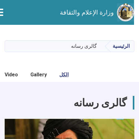
on
وزارة الإعلام والثقافة
تجاوز
إلى
المحتوى
الرئيسية
گالری رسانه
الرئيسي
الكل
Gallery
Video
گالری رسانه