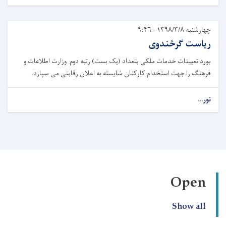
چهارشنبه ۱۳۹۸/۳/۸ - ۹:۴۶
ریاست ګرځندوی
بورد تعیینات خدمات ملکی بتعداد (یک بست) رتبه دوم وزارت اطلاعات و
فرهنگ را جهت استخدام کارکنان شایسته به اعلان رقابتی می‌ سپارد.
نور...
Open
Show all