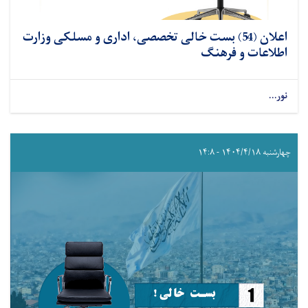
اعلان (54) بست خالی تخصصی، اداری و مسلکی وزارت
اطلاعات و فرهنگ
نور...
چهارشنبه ۱۴۰۴/۴/۱۸ - ۱۴:۸