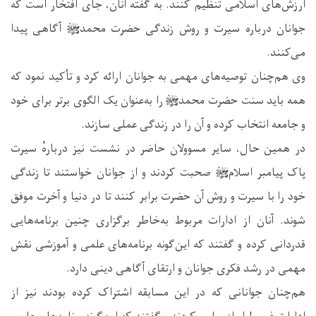
ارزش‌های اسلامی تنظیم کنند. به گفته آنان، جای افتخار است که
جوانان درباره سیرت و روش زندگی حضرت محمدﷺ آگاهی پیدا
می‌کنند.
وی هم‌چنان توصیه‌های مهمی به جوانان ارائه کرد و تأکید نمود که
همه باید سنت حضرت محمدﷺ را به‌عنوان یک الگوی برتر برای خود
و جامعه انتخاب کرده و آن را در زندگی عملی سازند.
در همین حال، سایر مسوولان حاضر در نشست نیز دربارهٔ سیرت
پاک پیامبر اسلامﷺ صحبت کردند و از جوانان خواستند تا زندگی
خود را با سیرت و روش آن حضرت برابر کنند تا در دنیا و آخرت موفق
شوند. آنان از ادارات مربوط به‌خاطر برگزاری چنین برنامه‌هایی
قدردانی کرده و گفتند که این‌گونه برنامه‌های علمی و آموزشی نقش
مهمی در رشد فکری جوانان و ارتقای آگاهی دینی دارد.
هم‌چنان جوانانی که در این مسابقه اشتراک کرده بودند نیز از