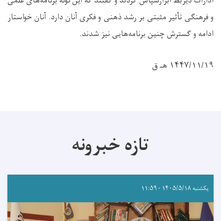
ادارات ذیربط ابرازسپاس کردند و گفتند که این‌گونه برنامه‌های علمی
و فرهنگی تأثیر مثبتی بر رشد ذهنی و فکری آنان دارد. آنان خواستار
ادامه و گسترش چنین برنامه‌هایی نیز شدند.
۱۴۴۷/۱۱/۱۹ هـ ق
تازه خبرونه
یکشنبه ۱۴۰۵/۵/۱۸ - ۱۱:۵۹