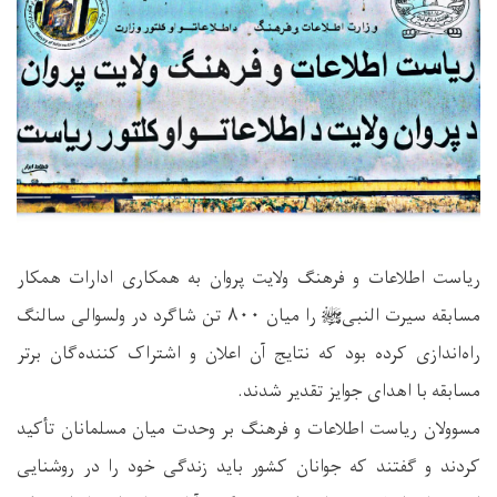
ریاست اطلاعات و فرهنگ ولایت پروان به همکاری ادارات همکار
مسابقه سیرت النبیﷺ را میان ۸۰۰ تن شاگرد در ولسوالی سالنگ
راه‌اندازی کرده بود که نتایج آن اعلان و اشتراک کننده‌گان برتر
مسابقه با اهدای جوایز تقدیر شدند.
مسوولان ریاست اطلاعات و فرهنگ بر وحدت میان مسلمانان تأکید
کردند و گفتند که جوانان کشور باید زندگی خود را در روشنایی