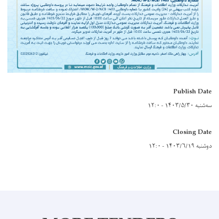
Publish Date
سه‌شنبه ۱۴۰۳/۵/۳۰ - ۱۲:۰
Closing Date
دوشنبه ۱۴۰۳/۶/۱۹ - ۱۲:۰