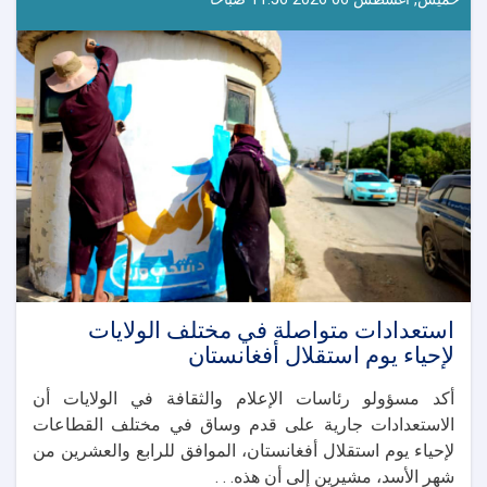
استعدادات متواصلة في مختلف الولايات
لإحياء يوم استقلال أفغانستان
أكد مسؤولو رئاسات الإعلام والثقافة في الولايات أن
الاستعدادات جارية على قدم وساق في مختلف القطاعات
لإحياء يوم استقلال أفغانستان، الموافق للرابع والعشرين من
شهر الأسد، مشيرين إلى أن هذه. . .