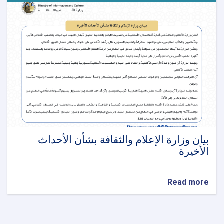
بیان وزارة الإعلام والثقافة بشأن الأحداث
الأخيرة
about
Read more
بیان
وزارة
الإعلام
والثقافة