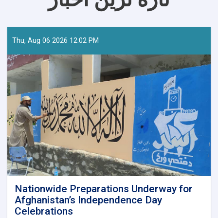
Thu, Aug 06 2026 12:02 PM
Nationwide Preparations Underway for
Afghanistan’s Independence Day
Celebrations