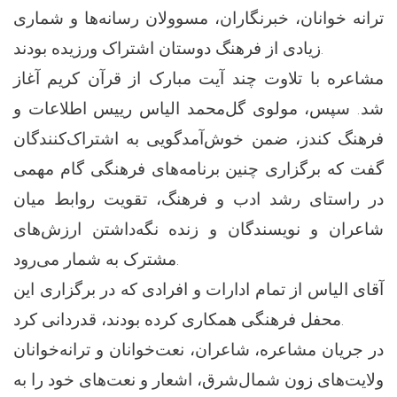
ترانه خوانان، خبرنگاران، مسوولان رسانه‌ها و شماری
زیادی از فرهنگ دوستان اشتراک ورزیده بودند.
مشاعره با تلاوت چند آیت مبارک از قرآن کریم آغاز
شد. سپس، مولوی گل‌محمد الیاس رییس اطلاعات و
فرهنگ کندز، ضمن خوش‌آمدگویی به اشتراک‌کنندگان
گفت که برگزاری چنین برنامه‌های فرهنگی گام مهمی
در راستای رشد ادب و فرهنگ، تقویت روابط میان
شاعران و نویسندگان و زنده نگه‌داشتن ارزش‌های
مشترک به شمار می‌رود.
آقای الیاس از تمام ادارات و افرادی که در برگزاری این
محفل فرهنگی همکاری کرده بودند، قدردانی کرد.
در جریان مشاعره، شاعران، نعت‌خوانان و ترانه‌خوانان
ولایت‌های زون شمال‌شرق، اشعار و نعت‌های خود را به