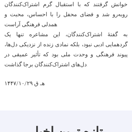
خوانش گرفتند که با استقبال گرم اشتراک‌کنندگان
روبه‌رو شد و فضای محفل را با احساس، محبت و
همدلی فرهنگی آراست.
به گفتهٔ اشتراک‌کنندگان، این مشاعره تنها یک
گردهمایی ادبی نبود، بلکه نمادی زنده از نزدیکی دل‌ها،
پیوند فرهنگی و وحدت ملی بود که تأثیر عمیقی در
دل‌های اشتراک‌کنندگان برجا گذاشت.
۱۴۴۷/۱۰/۲۹ هـ ق
تازه ترین اخبار