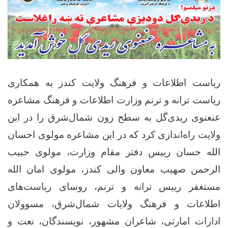
ریاست اطلاعات و فرهنگ ولایت کندز به همکاری
ریاست ترانه و ترنم وزارت اطلاعات و فرهنگ مشاعره
عنعنوی ریدی‌گل به سطح زون شمال‌شرق را در این
ولایت راه‌اندازی کرد که در این مشاعره مولوی احسان
الله حسان رییس دفتر مقام وزارت، مولوی حبیب
الرحمن صهیب معاون والی کندز، مولوی امان الله
مستغفر رییس ترانه و ترنم، روسای ریاست‌های
اطلاعات و فرهنگ ولایات شمال‌شرق، مسوولان
ادارات امارتی، شاعران مشهور، نویسندگان، نعت و