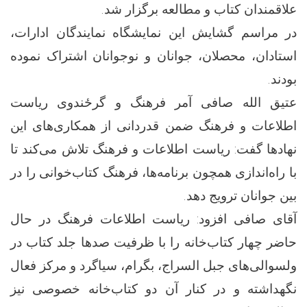
علاقمندان کتاب و مطالعه برگزار شد.
در مراسم گشایش این نمایشگاه نمایندگان ادارات،
استادان، محصلان، جوانان و نوجوانان اشتراک نموده
بودند.
عتیق الله صافی آمر فرهنگ و گرځندوی ریاست
اطلاعات و فرهنگ ضمن قدردانی از همکاری‌های این
نهادها گفت: ریاست اطلاعات و فرهنگ تلاش می‌کند تا
با راه‌اندازی همچون برنامه‌ها، فرهنگ کتاب‌خوانی را در
بین جوانان ترویج دهد.
آقای صافی افزود: ریاست اطلاعات فرهنگ در حال
حاضر چهار کتاب‌خانه را با ظرفیت صدها جلد کتاب در
ولسوالی‌های جبل السراج، بگرام، سیاگرد و مرکز فعال
نگهداشته و در کنار آن دو کتاب‌خانه خصوصی نیز