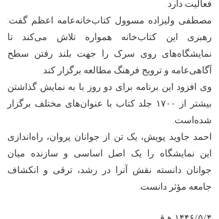
فعالیت دارد.
مصطفی ولیزاده مسوول کتاب‌خانه‌عامه اعظم گفت:
رهبری این کتاب‌خانه همواره تلاش می‌کند تا
نمایشگاه‌های روی سرک را جهت بلند رفتن سطح
آگاهی‌عامه و ترویج فرهنگ مطالعه برگزار کند.
وی افزود این برنامه برای دو روز با به نمایش گذاشتن
بیشتر از ۱۷۰۰ جلد کتاب با عنوان‌های مختلف برگزار
شده‌است.
احمد جاوید پویش، یک تن از جوانان پروان، راه‌اندازی
این نمایشگاه را یک اصل اساسی و سازنده میان
جوانان دانسته نقش آنرا در رشد، ترقی و انکشاف
جامعه مؤثر دانست.
۱۴۴۶/۵/۴ ه‍ ق