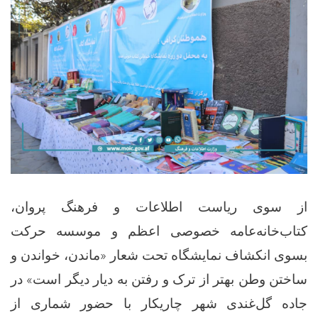
از سوی ریاست اطلاعات و فرهنگ پروان،
کتاب‌خانه‌عامه خصوصی اعظم و موسسه‌ حرکت
بسوی انکشاف نمایشگاه تحت شعار «ماندن، خواندن و
ساختن وطن بهتر از ترک و رفتن به دیار دیگر است» در
جاده گل‌غندی شهر چاریکار با حضور شماری از