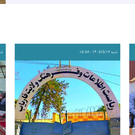
شنبه ۱۴۰۵/۵/۱۷ - ۱۵:۵۸
شنبه /۱۷