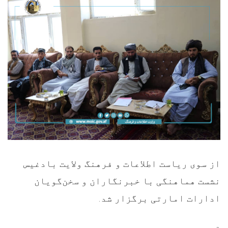
از سوی ریاست اطلاعات و فرهنگ ولایت بادغیس
نشست هماهنگی با خبرنگاران و سخن‌گویان
ادارات امارتی برگزار شد.