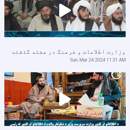
وزارت اطلاعات و فرهنگ در هفته گذشته
Sun, Mar 24 2024 11:31 AM