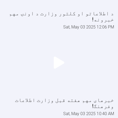
د اطلاعاتو او کلتور وزارت د اونۍ مهم
خبرونه!
Sat, May 03 2025 12:06 PM
خبرهای مهم هفته قبل وزارت اطلاعات
وفرهنگ!
Sat, May 03 2025 10:40 AM