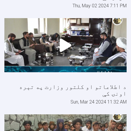
Thu, May 02 2024 7:11 PM
د اطلاعاتو او کلتور وزارت په تېره
اونۍ کې
Sun, Mar 24 2024 11:32 AM