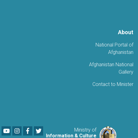
About
National Portal of
Afghanistan
Afghanistan National
Gallery
Contact to Minister
Youtube
LinkedIn
Facebook
Twitter
Ministry of
Information & Culture