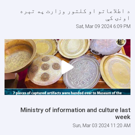
د اطلاعاتو او کلتور وزارت په تېره
اونۍ کې
Sat, Mar 09 2024 6:09 PM
Ministry of information and culture last
week
Sun, Mar 03 2024 11:20 AM