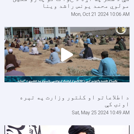
مولوي محمد یونس راشد وینا
Mon, Oct 21 2024 10:06 AM
د اطلاعاتو او کلتور وزارت په تېره
اونۍ کې
Sat, May 25 2024 10:49 AM