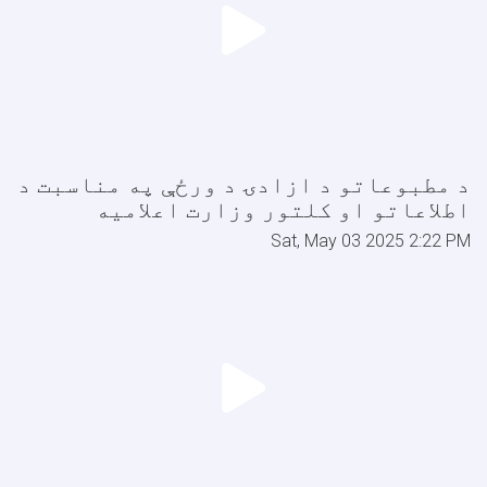
د مطبوعاتو د ازادۍ د ورځې په مناسبت د
اطلاعاتو او کلتور وزارت اعلاميه
Sat, May 03 2025 2:22 PM