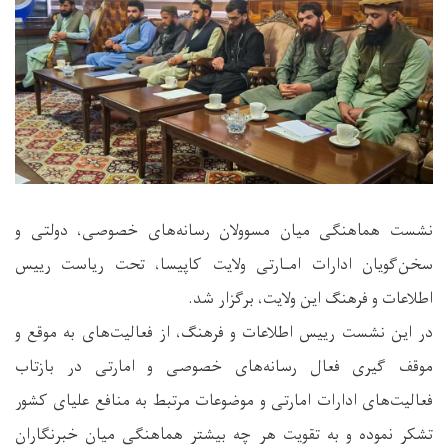
نشست هماهنگی میان مسوولان رسانه‌های خصوصی، دولتی و
سخن‌گویان ادارات امـارتی ولایت کاپیسا، تحت ریاست رییس
اطلاعات و فرهنگ این ولایت، برگزار شد.
در این نشست رییس اطلاعات و فرهنگ، از فعالیت‌های به موقع و
موقف گیری فعال رسانه‌های خصوصی و امارتی در بازتاب
فعالیت‌های ادارات امارتی و موضوعات مرتبط به منافع علیای کشور
تشکر نموده و به تقویت هر چه بیشتر هماهنگی میان خبرنگاران