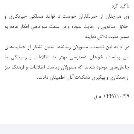
تأکید کرد.
وی هم‌چنان از خبرنگاران خواست تا قواعد مسلکی خبرنگاری و
اخلاق رسانه‌یی را رعایت نموده و در سمت سو دهی افکار عامه به
مسیر مثبت تلاش نمایند.
در ادامه این نشست، مسوولان رسانه‌ها ضمن تشکر از حمایت‌های
این ریاست، خواهان دسترسی بهتر به اطلاعات و رسیدگی به
چالش‌های موجود شدند که مسوولان ریاست اطلاعات و فرهنگ نیز
از همکاری و پیگیری مشکلات آنان اطمینان دادند.
۱۴۴۷/۱۰/۲۹ ه‍ ق