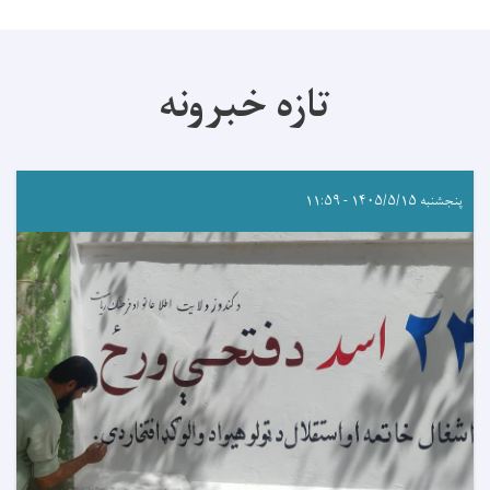
تازه خبرونه
پنجشنبه ۱۴۰۵/۵/۱۵ - ۱۱:۵۹