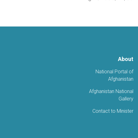
About
National Portal of
Afghanistan
Afghanistan National
Gallery
Contact to Minister